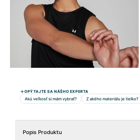
Popis Produktu