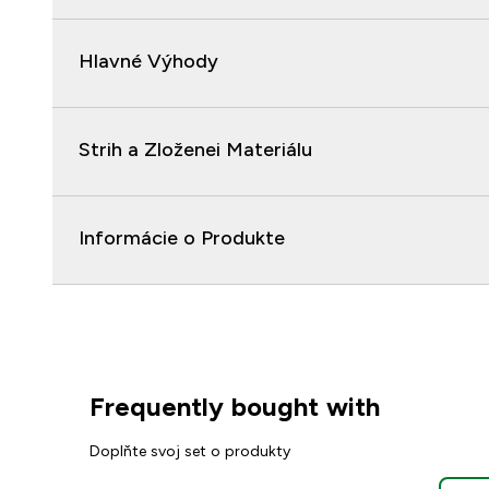
Hlavné Výhody
Strih a Zloženei Materiálu
Informácie o Produkte
Frequently bought with
Doplňte svoj set o produkty