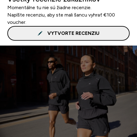
Momentálne tu nie sú žiadne recenzie.
Napíšte recenziu, aby ste mali šancu vyhrať €100
voucher.
VYTVORTE RECENZIU