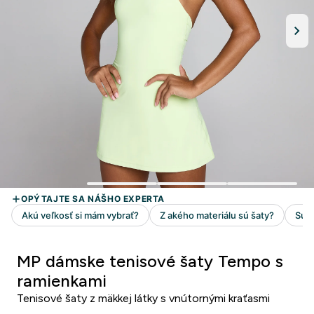
MP dámske tenisové šaty Tempo s
ramienkami
Tenisové šaty z mäkkej látky s vnútornými kraťasmi