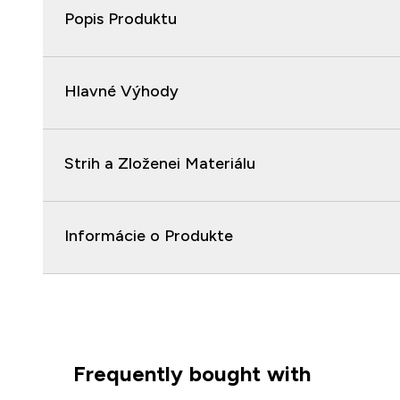
Popis Produktu
Hlavné Výhody
Strih a Zloženei Materiálu
Informácie o Produkte
Frequently bought with