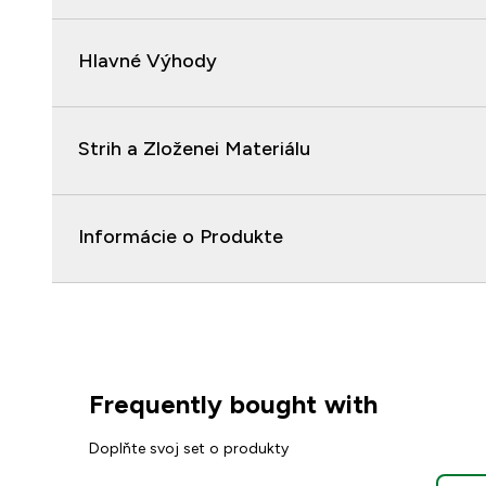
Hlavné Výhody
Strih a Zloženei Materiálu
Informácie o Produkte
Frequently bought with
Doplňte svoj set o produkty