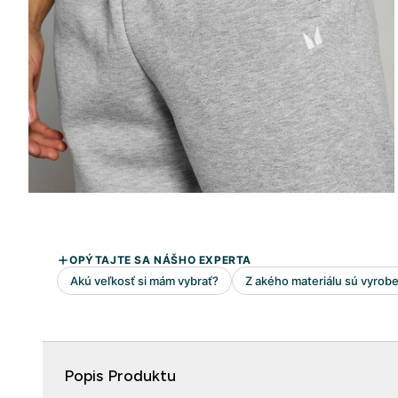
Popis Produktu