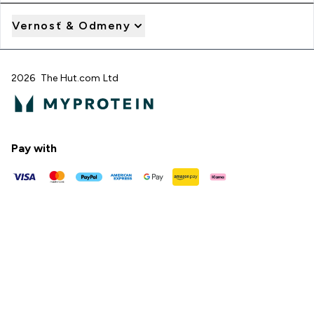
Vernosť & Odmeny
2026 The Hut.com Ltd
Pay with