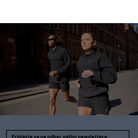
Prihláste sa na odber nášho newslettera