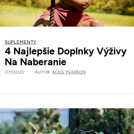
SUPLEMENTY
4 Najlepšie Doplnky Výživy
Na Naberanie
07/02/20
AUTOR:
ALICE PEARSON