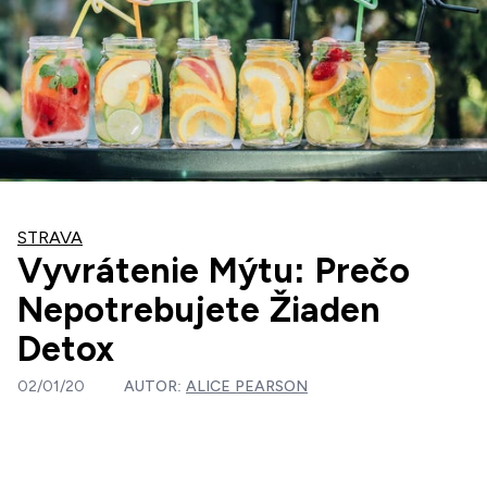
STRAVA
Vyvrátenie Mýtu: Prečo
Nepotrebujete Žiaden
Detox
02/01/20
AUTOR:
ALICE PEARSON