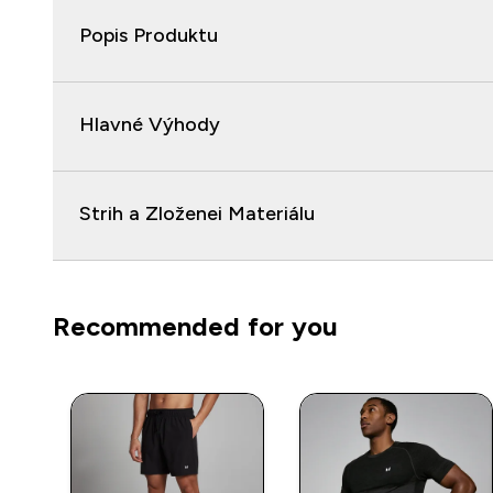
Popis Produktu
Hlavné Výhody
Strih a Zloženei Materiálu
Recommended for you