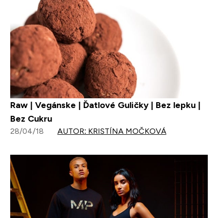
Raw | Vegánske | Ďatlové Guličky | Bez lepku |
Bez Cukru
28/04/18
AUTOR: KRISTÍNA MOČKOVÁ