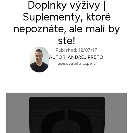
Doplnky výživy |
Suplementy, ktoré
nepoznáte, ale mali by
ste!
Published: 12/07/17
AUTOR: ANDREJ PREŤO
Spisovateľ a Expert