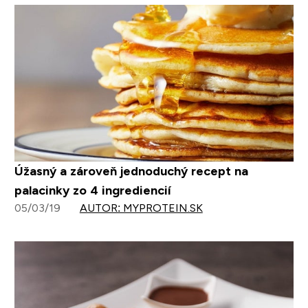
Úžasný a zároveň jednoduchý recept na
palacinky zo 4 ingrediencií
05/03/19
AUTOR: MYPROTEIN.SK