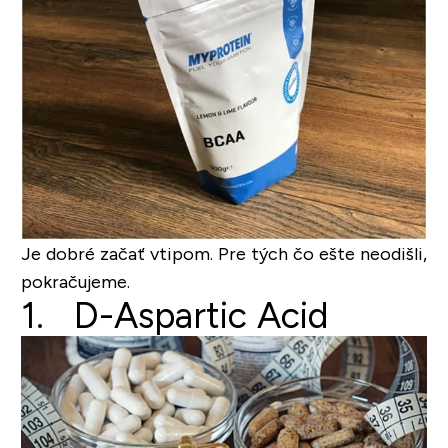
Je dobré začať vtipom. Pre tých čo ešte neodišli,
pokračujeme.
1. D-Aspartic Acid