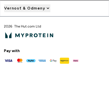
Vernosť & Odmeny
2026 The Hut.com Ltd
Pay with