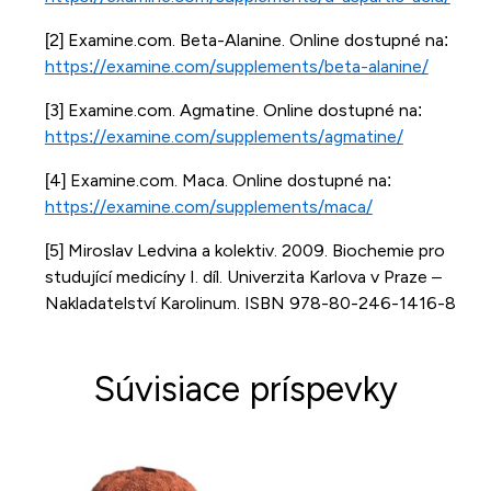
[2] Examine.com. Beta-Alanine. Online dostupné na:
https://examine.com/supplements/beta-alanine/
[3] Examine.com. Agmatine. Online dostupné na:
https://examine.com/supplements/agmatine/
[4] Examine.com. Maca. Online dostupné na:
https://examine.com/supplements/maca/
[5] Miroslav Ledvina a kolektiv. 2009. Biochemie pro
studující medicíny I. díl. Univerzita Karlova v Praze –
Nakladatelství Karolinum. ISBN 978-80-246-1416-8
Súvisiace príspevky