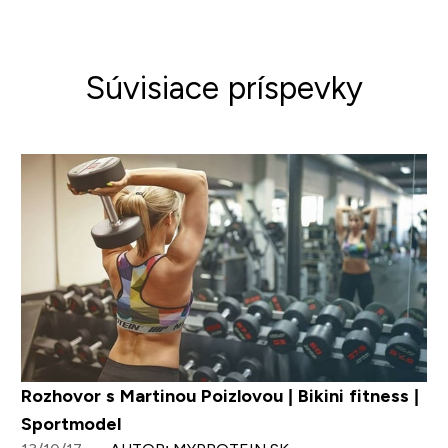
Súvisiace príspevky
Rozhovor s Martinou Poizlovou | Bikini fitness |
Sportmodel