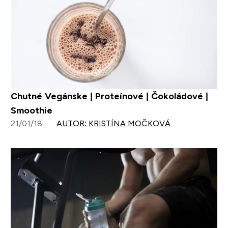
Chutné Vegánske | Proteínové | Čokoládové |
Smoothie
21/01/18
AUTOR: KRISTÍNA MOČKOVÁ