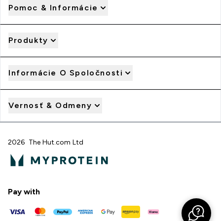
Pomoc & Informácie
Produkty
Informácie O Spoločnosti
Vernosť & Odmeny
2026 The Hut.com Ltd
Pay with