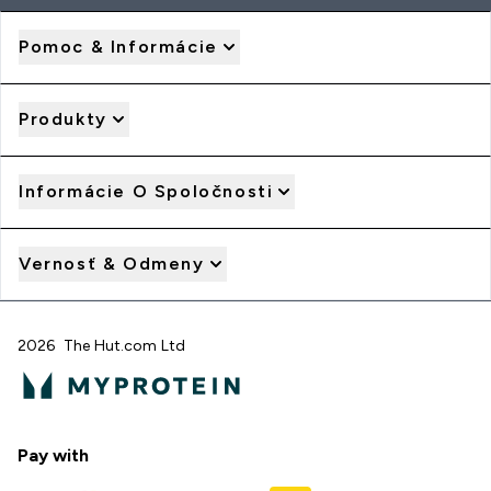
Pomoc & Informácie
Produkty
Informácie O Spoločnosti
Vernosť & Odmeny
2026 The Hut.com Ltd
Pay with