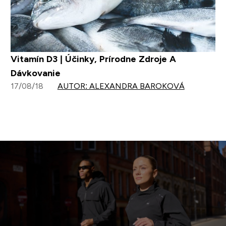
Vitamín D3 | Účinky, Prírodne Zdroje A
Dávkovanie
17/08/18
AUTOR: ALEXANDRA BAROKOVÁ