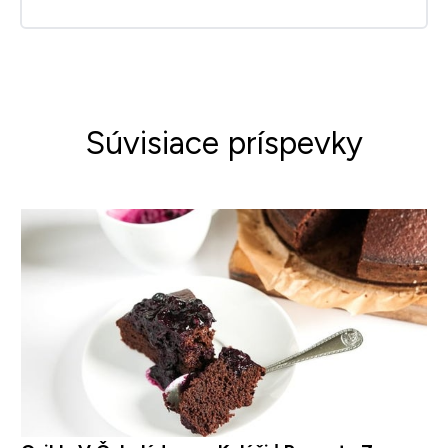
Súvisiace príspevky