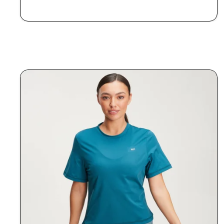
RÝCHLY NÁKUP