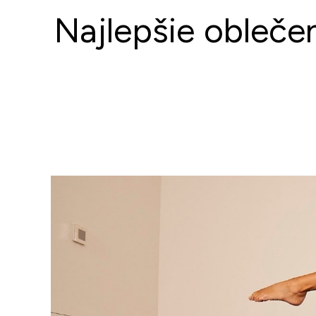
Najlepšie obleče