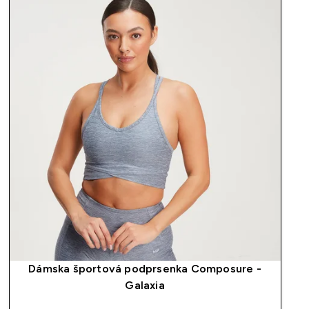
Dámska športová podprsenka Composure -
Galaxia