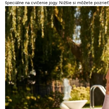
špeciálne na cvičenie jogy. Nižšie si môžete pozrie