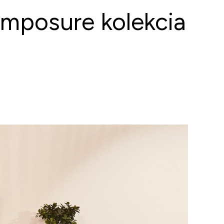
omposure kolekcia