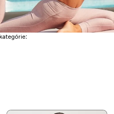
kategórie: