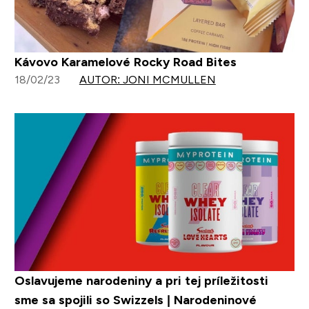
Kávovo Karamelové Rocky Road Bites
18/02/23
AUTOR: JONI MCMULLEN
Oslavujeme narodeniny a pri tej príležitosti
sme sa spojili so Swizzels | Narodeninové