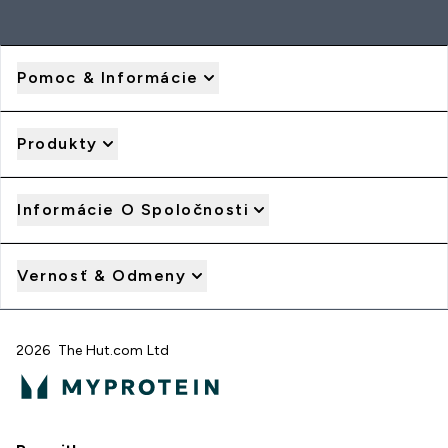
Pomoc & Informácie
Produkty
Informácie O Spoločnosti
Vernosť & Odmeny
2026 The Hut.com Ltd