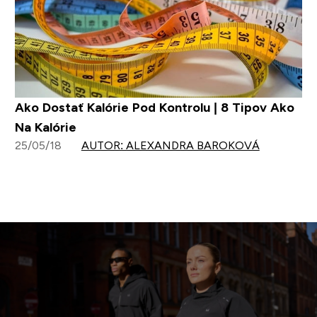
Ako Dostať Kalórie Pod Kontrolu | 8 Tipov Ako
Na Kalórie
25/05/18
AUTOR: ALEXANDRA BAROKOVÁ