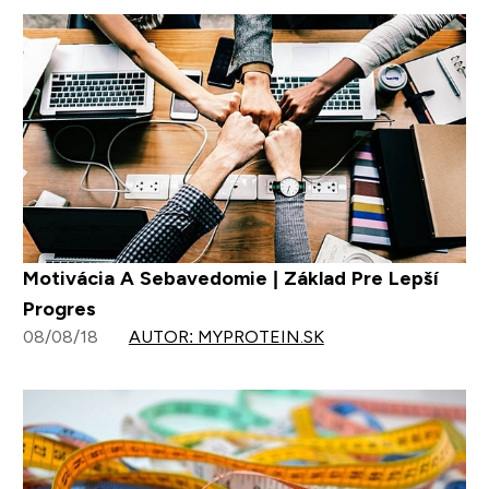
Motivácia A Sebavedomie | Základ Pre Lepší
Progres
08/08/18
AUTOR: MYPROTEIN.SK