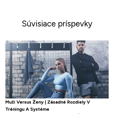
Súvisiace príspevky
Muži Versus Ženy | Zásadné Rozdiely V
Tréningu A Systéme