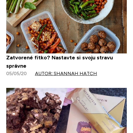
Zatvorené fitko? Nastavte si svoju stravu
správne
05/05/20
AUTOR: SHANNAH HATCH