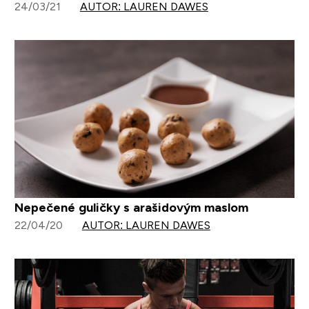
24/03/21
AUTOR: LAUREN DAWES
Nepečené guličky s arašidovým maslom
22/04/20
AUTOR: LAUREN DAWES